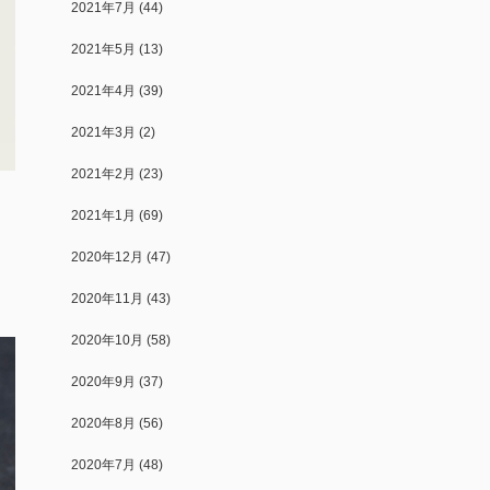
2021年7月
(44)
2021年5月
(13)
2021年4月
(39)
2021年3月
(2)
2021年2月
(23)
。
2021年1月
(69)
2020年12月
(47)
2020年11月
(43)
2020年10月
(58)
2020年9月
(37)
2020年8月
(56)
2020年7月
(48)