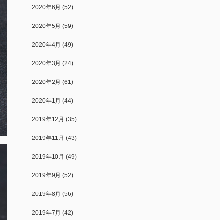
2020年6月
(52)
2020年5月
(59)
2020年4月
(49)
2020年3月
(24)
2020年2月
(61)
2020年1月
(44)
2019年12月
(35)
2019年11月
(43)
2019年10月
(49)
2019年9月
(52)
2019年8月
(56)
2019年7月
(42)