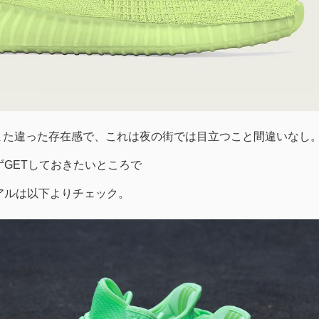
raとはまた違った存在感で、これは夜の街では目立つこと間違いなし
GETしておきたいところで
アルは以下よりチェック。