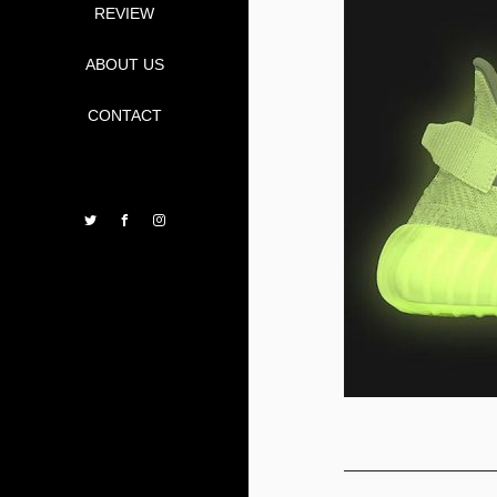
REVIEW
ABOUT US
CONTACT
Twitter
Facebook
Instagram