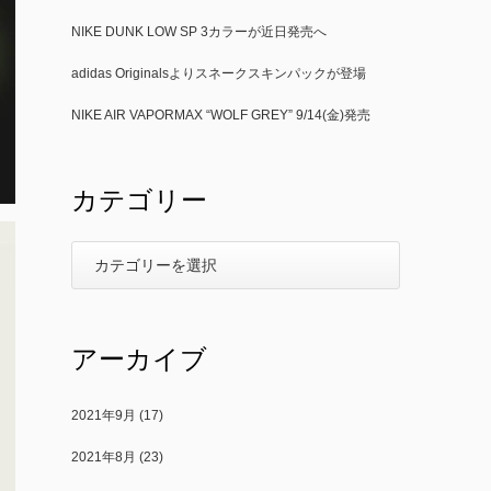
NIKE DUNK LOW SP 3カラーが近日発売へ
adidas Originalsよりスネークスキンパックが登場
NIKE AIR VAPORMAX “WOLF GREY” 9/14(金)発売
カテゴリー
アーカイブ
2021年9月
(17)
2021年8月
(23)