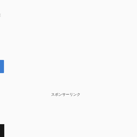
売
スポンサーリンク