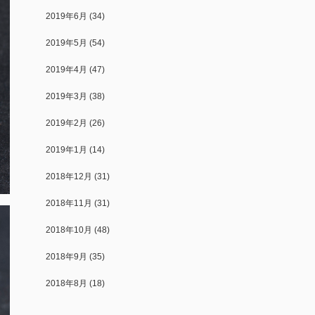
2019年6月
(34)
2019年5月
(54)
2019年4月
(47)
2019年3月
(38)
2019年2月
(26)
2019年1月
(14)
2018年12月
(31)
2018年11月
(31)
2018年10月
(48)
2018年9月
(35)
2018年8月
(18)