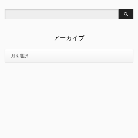
アーカイブ