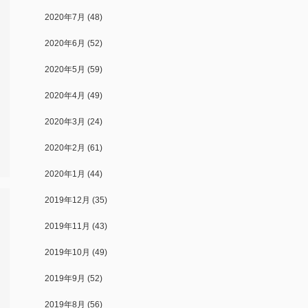
2020年7月
(48)
2020年6月
(52)
2020年5月
(59)
2020年4月
(49)
2020年3月
(24)
2020年2月
(61)
2020年1月
(44)
2019年12月
(35)
2019年11月
(43)
2019年10月
(49)
2019年9月
(52)
2019年8月
(56)