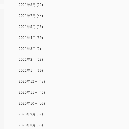
2021年8月
(23)
2021年7月
(44)
2021年5月
(13)
2021年4月
(39)
2021年3月
(2)
2021年2月
(23)
2021年1月
(69)
2020年12月
(47)
2020年11月
(43)
2020年10月
(58)
2020年9月
(37)
2020年8月
(56)