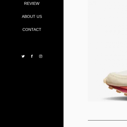
REVIEW
ABOUT US
CONTACT
Twitter
Facebook
Instagram