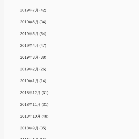
2019年7月
(42)
2019年6月
(34)
2019年5月
(54)
2019年4月
(47)
2019年3月
(38)
2019年2月
(26)
2019年1月
(14)
2018年12月
(31)
2018年11月
(31)
2018年10月
(48)
2018年9月
(35)