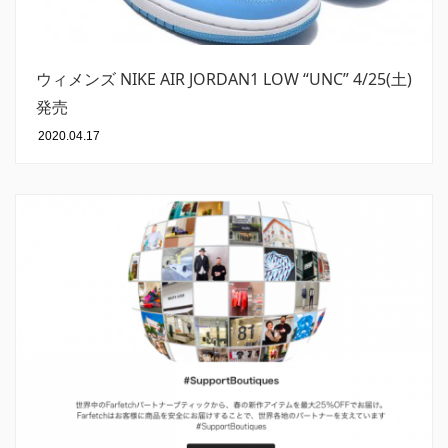
ウィメンズ NIKE AIR JORDAN1 LOW “UNC” 4/25(土)
発売
2020.04.17