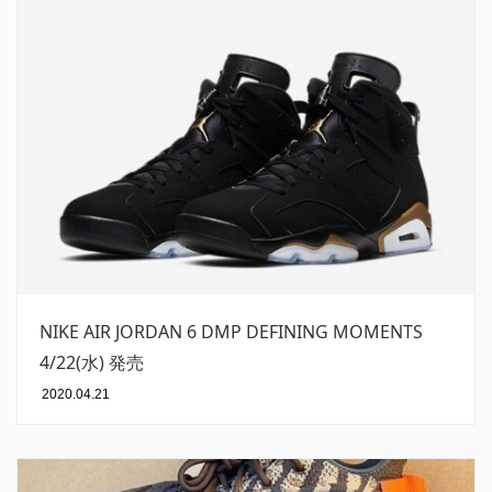
NIKE AIR JORDAN 6 DMP DEFINING MOMENTS
4/22(水) 発売
2020.04.21