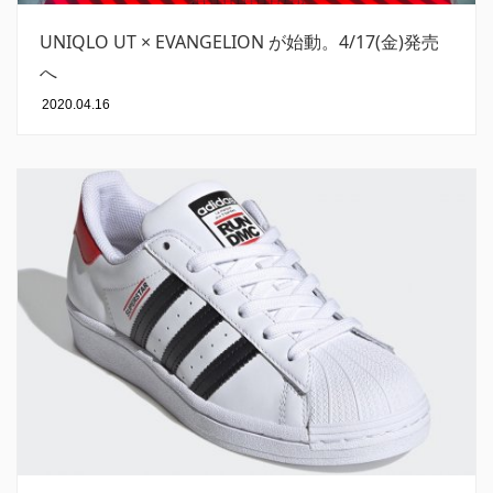
UNIQLO UT × EVANGELION が始動。4/17(金)発売
へ
2020.04.16