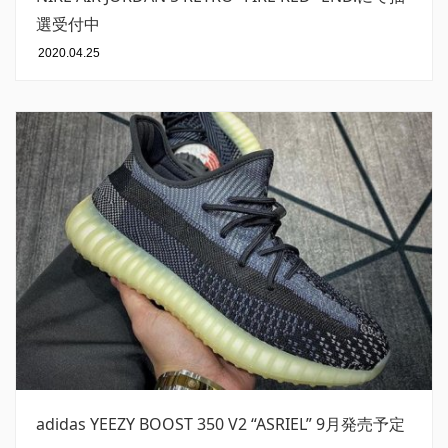
選受付中
2020.04.25
adidas YEEZY BOOST 350 V2 “ASRIEL” 9月発売予定