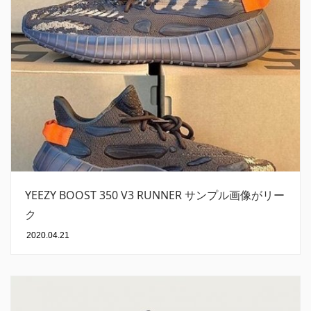
YEEZY BOOST 350 V3 RUNNER サンプル画像がリー
ク
2020.04.21