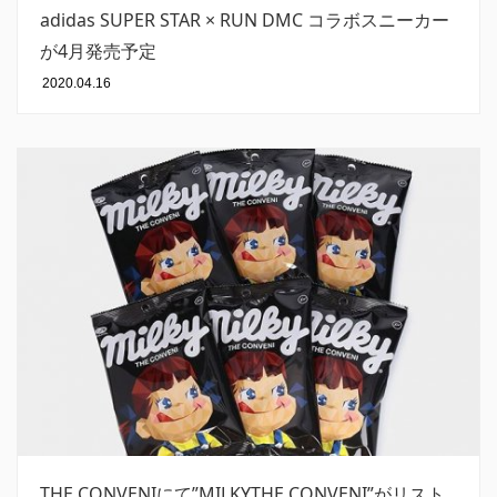
adidas SUPER STAR × RUN DMC コラボスニーカー
が4月発売予定
2020.04.16
THE CONVENIにて”MILKYTHE CONVENI”がリスト