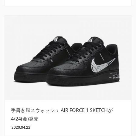
手書き風スウォッシュ AIR FORCE 1 SKETCHが
4/24(金)発売
2020.04.22