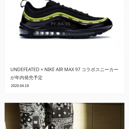
UNDEFEATED × NIKE AIR MAX 97 コラボスニーカー
が年内発売予定
2020.04.19