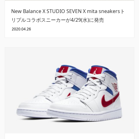
New Balance X STUDIO SEVEN X mita sneakersト
リプルコラボスニーカーが4/29(水)に発売
2020.04.26