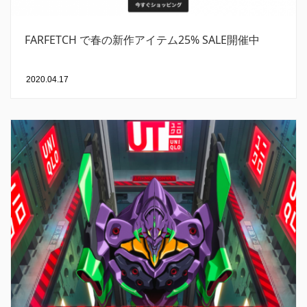
FARFETCH で春の新作アイテム25% SALE開催中
2020.04.17