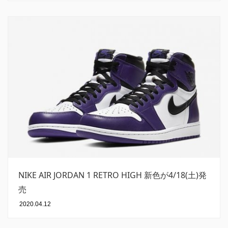
NIKE AIR JORDAN 1 RETRO HIGH 新色が4/18(土)発
売
2020.04.12