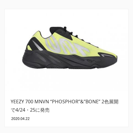
YEEZY 700 MNVN “PHOSPHOR”&”BONE” 2色展開
で4/24・25に発売
2020.04.22