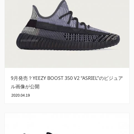
9月発売？YEEZY BOOST 350 V2 “ASRIEL”のビジュア
ル画像が公開
2020.04.19