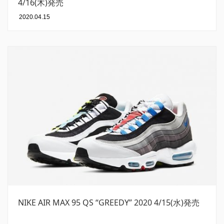
4/16(木)発売
2020.04.15
NIKE AIR MAX 95 QS “GREEDY” 2020 4/15(水)発売