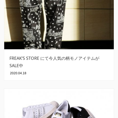
FREAK’S STORE にて今人気の柄モノアイテムが
SALE中
2020.04.18