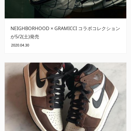
NEIGHBORHOOD × GRAMICCI コラボコレクション
が5/2(土)発売
2020.04.30