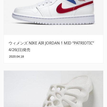
ウィメンズ NIKE AIR JORDAN 1 MID “PATRIOTIC”
4/26(日)発売
2020.04.18