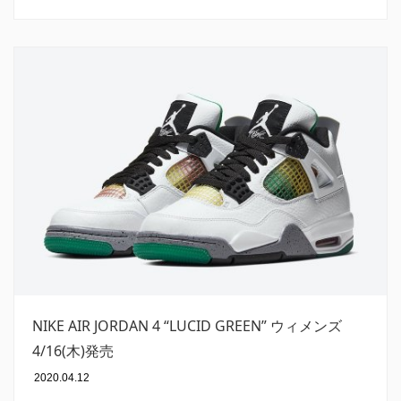
NIKE AIR JORDAN 4 “LUCID GREEN” ウィメンズ
4/16(木)発売
2020.04.12