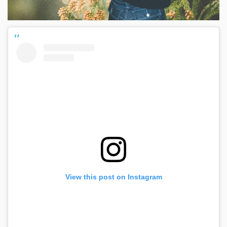
View this post on Instagram