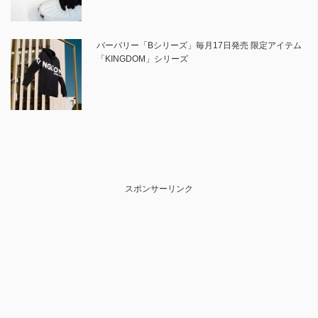
バーバリー「Bシリーズ」毎月17日発売 限定アイテム
「KINGDOM」シリーズ
スポンサーリンク