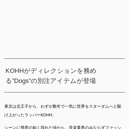
KOHHがディレクションを務め
る”Dogs”の別注アイテムが登場
東京は北王子から、わずか数年で一気に世界をスターダムへと駆
け上がったラッパーKOHH。
シーンに彗星の如く現れた頃から、音楽業界のみならずファッシ