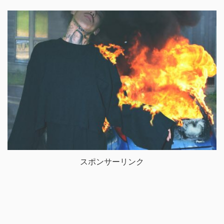
スポンサーリンク