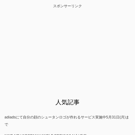
スポンサーリンク
人気記事
adiadsにて自分の顔のシュータンロゴが作れるサービス実施中5月31日(月)ま
で