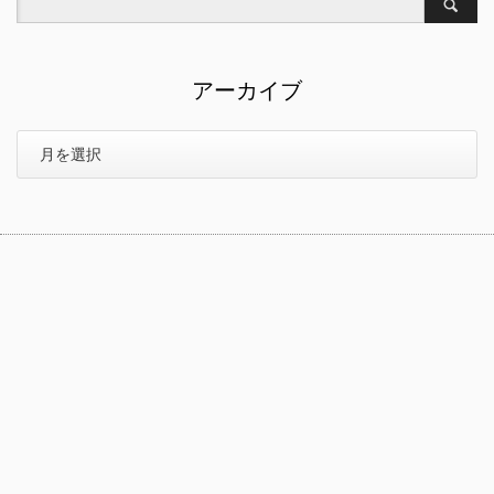
アーカイブ