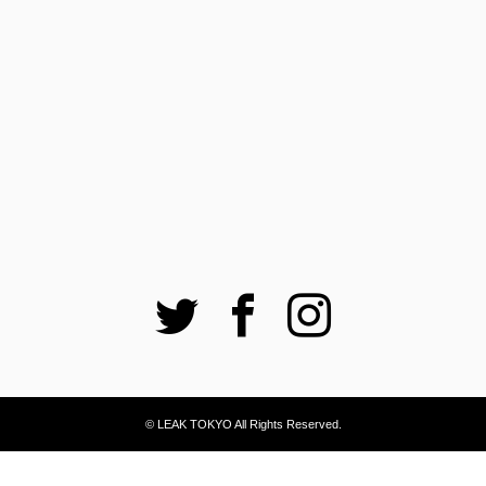
Twitter
Facebook
Instagram
© LEAK TOKYO All Rights Reserved.