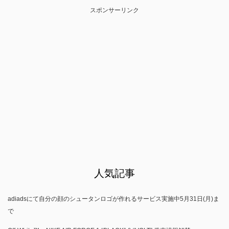
スポンサーリンク
人気記事
adiadsにて自分の顔のシュータンロゴが作れるサービス実施中5月31日(月)ま
で