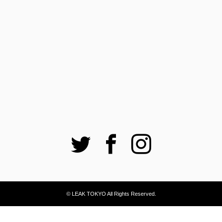
Twitter
Facebook
Instagram
© LEAK TOKYO All Rights Reserved.