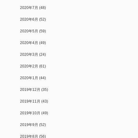
2020年7月
(48)
2020年6月
(52)
2020年5月
(59)
2020年4月
(49)
2020年3月
(24)
2020年2月
(61)
2020年1月
(44)
2019年12月
(35)
2019年11月
(43)
2019年10月
(49)
2019年9月
(52)
2019年8月
(56)