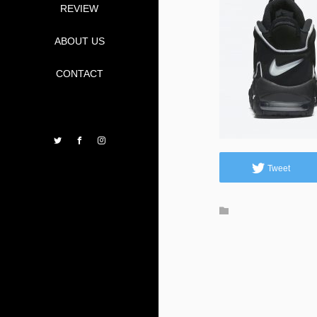
REVIEW
ABOUT US
CONTACT
Twitter
Facebook
Instagram
Tweet