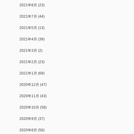
2021年8月
(23)
2021年7月
(44)
2021年5月
(13)
2021年4月
(39)
2021年3月
(2)
2021年2月
(23)
2021年1月
(69)
2020年12月
(47)
2020年11月
(43)
2020年10月
(58)
2020年9月
(37)
2020年8月
(56)