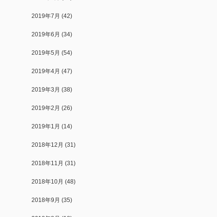
2019年7月
(42)
2019年6月
(34)
2019年5月
(54)
2019年4月
(47)
2019年3月
(38)
2019年2月
(26)
2019年1月
(14)
2018年12月
(31)
2018年11月
(31)
2018年10月
(48)
2018年9月
(35)