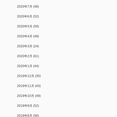
2020年7月
(48)
2020年6月
(52)
2020年5月
(59)
2020年4月
(49)
2020年3月
(24)
2020年2月
(61)
2020年1月
(44)
2019年12月
(35)
2019年11月
(43)
2019年10月
(49)
2019年9月
(52)
2019年8月
(56)