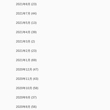
2021年8月
(23)
2021年7月
(44)
2021年5月
(13)
2021年4月
(39)
2021年3月
(2)
2021年2月
(23)
2021年1月
(69)
2020年12月
(47)
2020年11月
(43)
2020年10月
(58)
2020年9月
(37)
2020年8月
(56)