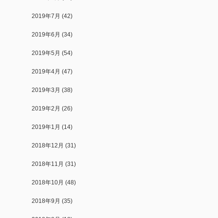
2019年7月
(42)
2019年6月
(34)
2019年5月
(54)
2019年4月
(47)
2019年3月
(38)
2019年2月
(26)
2019年1月
(14)
2018年12月
(31)
2018年11月
(31)
2018年10月
(48)
2018年9月
(35)