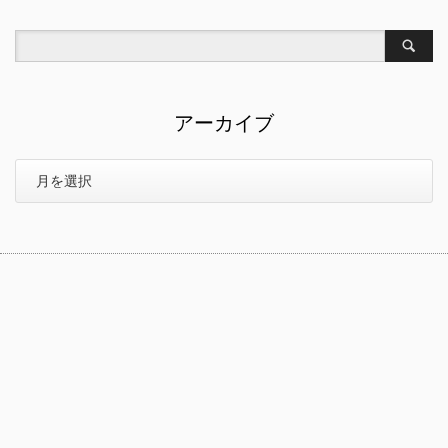
アーカイブ