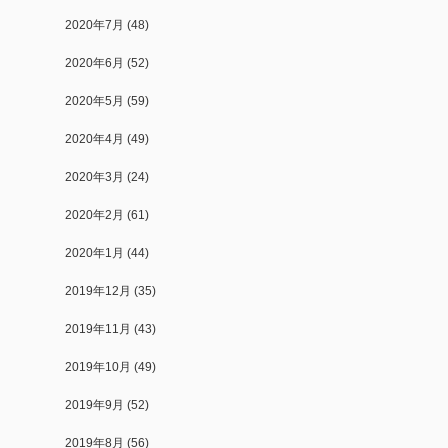
2020年7月
(48)
2020年6月
(52)
2020年5月
(59)
2020年4月
(49)
2020年3月
(24)
2020年2月
(61)
2020年1月
(44)
2019年12月
(35)
2019年11月
(43)
2019年10月
(49)
2019年9月
(52)
2019年8月
(56)