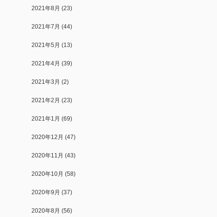
2021年8月
(23)
2021年7月
(44)
2021年5月
(13)
2021年4月
(39)
2021年3月
(2)
2021年2月
(23)
2021年1月
(69)
2020年12月
(47)
2020年11月
(43)
2020年10月
(58)
2020年9月
(37)
2020年8月
(56)