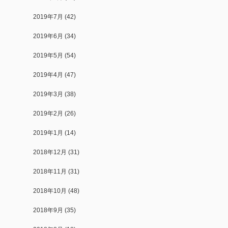
2019年7月
(42)
2019年6月
(34)
2019年5月
(54)
2019年4月
(47)
2019年3月
(38)
2019年2月
(26)
2019年1月
(14)
2018年12月
(31)
2018年11月
(31)
2018年10月
(48)
2018年9月
(35)