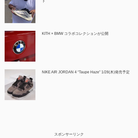
ト
KITH × BMW コラボコレクションが公開
NIKE AIR JORDAN 4 “Taupe Haze” 1/28(木)発売予定
スポンサーリンク