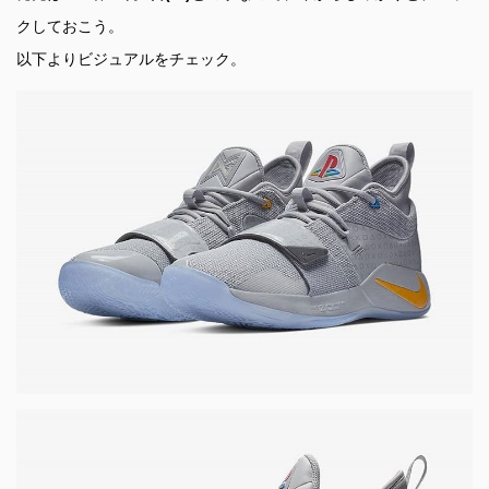
クしておこう。
以下よりビジュアルをチェック。