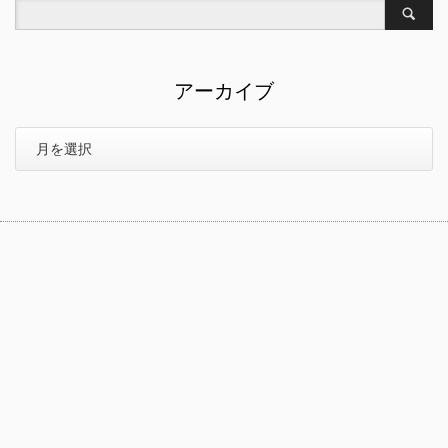
アーカイブ