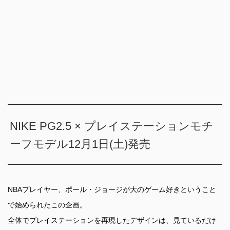
NIKE PG2.5 × プレイステーションモチ
ーフモデル12月1日(土)発売
NBAプレイヤー、ポール・ジョージが大のゲーム好きということ
で始められたこの企画。
全体でプレイステーションを再現したデザインは、見ているだけ