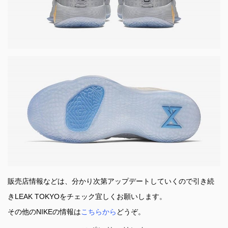
販売店情報などは、分かり次第アップデートしていくので引き続
きLEAK TOKYOをチェック宜しくお願いします。
その他のNIKEの情報は
こちらから
どうぞ。