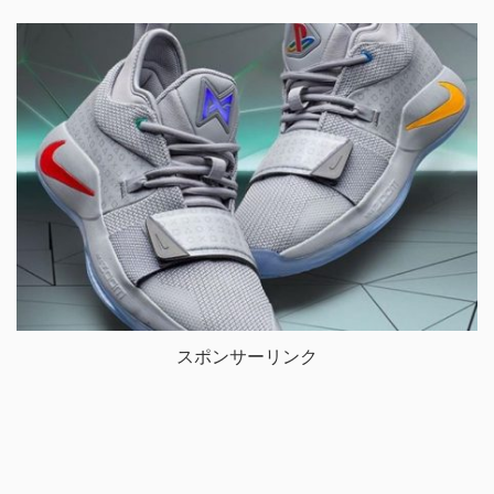
スポンサーリンク