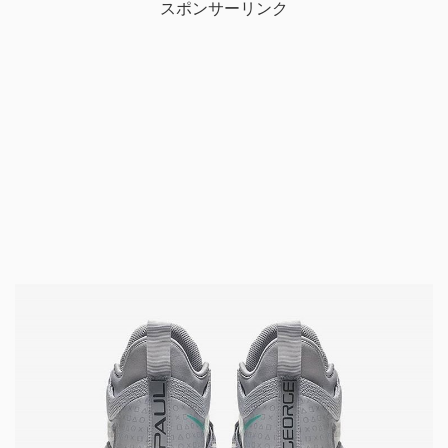
スポンサーリンク