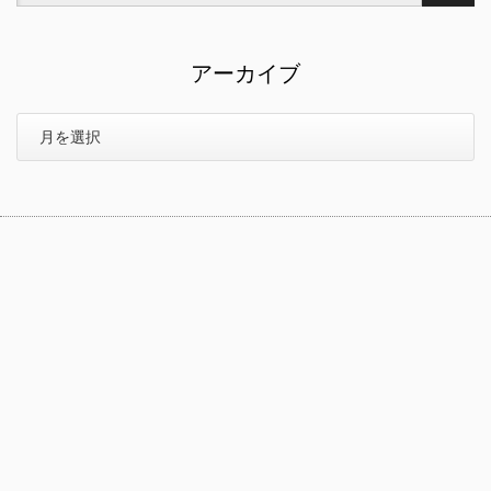
アーカイブ