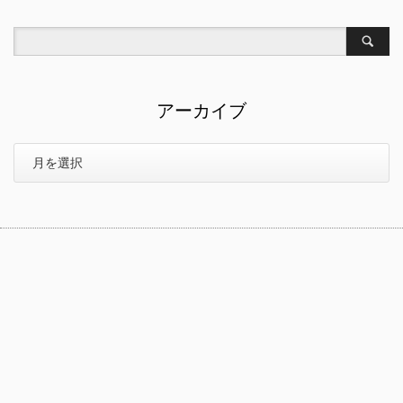
アーカイブ