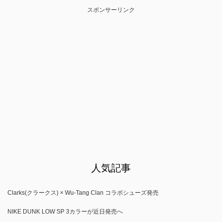
スポンサーリンク
人気記事
Clarks(クラークス) × Wu-Tang Clan コラボシューズ発売
NIKE DUNK LOW SP 3カラーが近日発売へ