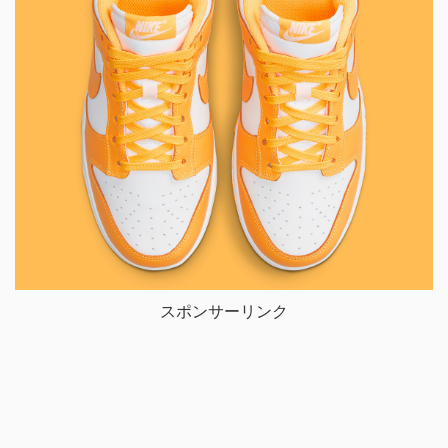
スポンサーリンク