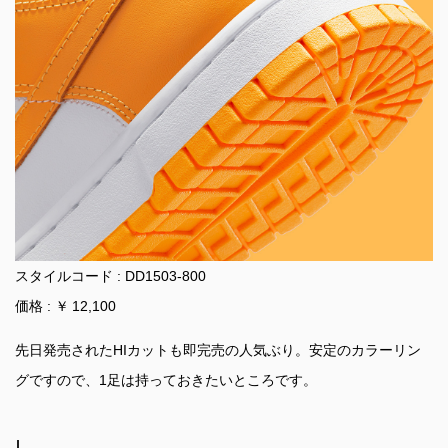
スタイルコード : DD1503-800
価格 : ￥ 12,100
先日発売されたHIカットも即完売の人気ぶり。安定のカラーリン
グですので、1足は持っておきたいところです。