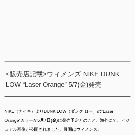
<販売店記載>ウィメンズ NIKE DUNK
LOW “Laser Orange” 5/7(金)発売
NIKE（ナイキ）よりDUNK LOW（ダンク ロー）の”Laser
Orange”カラーが
5月7日(金)
に発売予定とのこと。海外にて、ビジ
ュアル画像が公開されました。展開はウィメンズ。