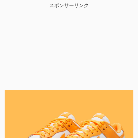
スポンサーリンク