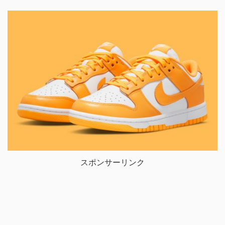
スポンサーリンク