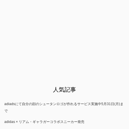
人気記事
adiadsにて自分の顔のシュータンロゴが作れるサービス実施中5月31日(月)ま
で
adidas × リアム・ギャラガーコラボスニーカー発売