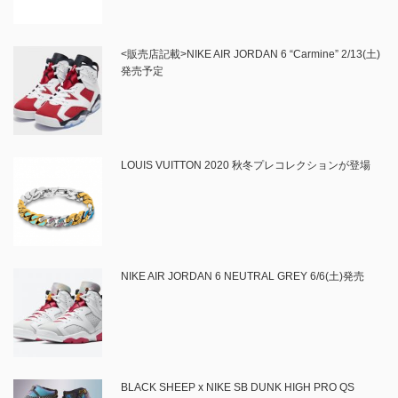
<販売店記載>NIKE AIR JORDAN 6 “Carmine” 2/13(土)
発売予定
LOUIS VUITTON 2020 秋冬プレコレクションが登場
NIKE AIR JORDAN 6 NEUTRAL GREY 6/6(土)発売
BLACK SHEEP x NIKE SB DUNK HIGH PRO QS