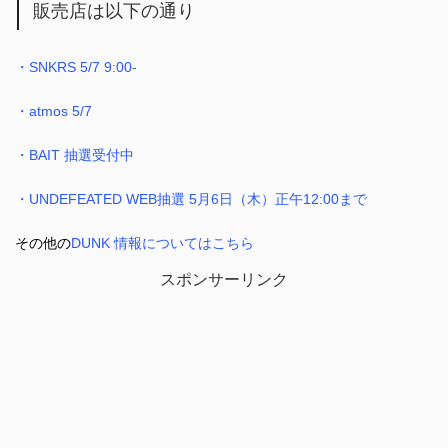
販売店は以下の通り
・SNKRS 5/7 9:00-
・atmos 5/7
・BAIT 抽選受付中
・UNDEFEATED WEB抽選 5月6日（木）正午12:00まで
その他の
DUNK 情報についてはこちら
スポンサーリンク