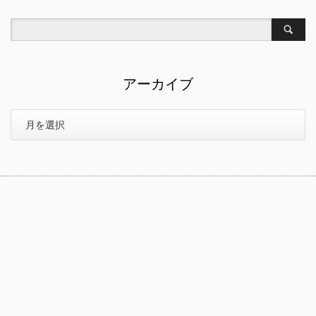
アーカイブ