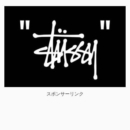
スポンサーリンク