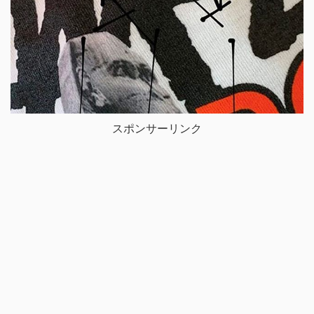
スポンサーリンク