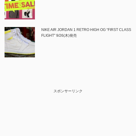
NIKE AIR JORDAN 1 RETRO HIGH OG “FIRST CLASS
FLIGHT” 9/26(木)発売
スポンサーリンク