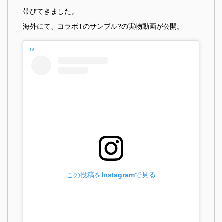
帯びてきました。
海外にて、コラボTのサンプル?の実物動画が公開。
この投稿をInstagramで見る