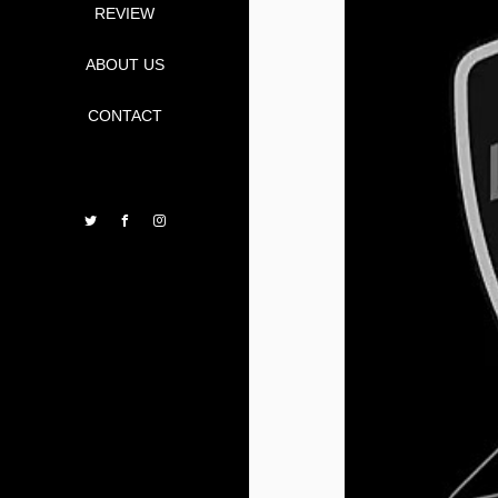
REVIEW
ABOUT US
CONTACT
Twitter
Facebook
Instagram