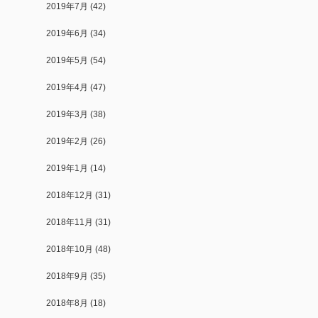
2019年7月
(42)
2019年6月
(34)
2019年5月
(54)
2019年4月
(47)
2019年3月
(38)
2019年2月
(26)
2019年1月
(14)
2018年12月
(31)
2018年11月
(31)
2018年10月
(48)
2018年9月
(35)
2018年8月
(18)