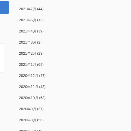
2021年7月
(44)
2021年5月
(13)
2021年4月
(39)
2021年3月
(2)
2021年2月
(23)
2021年1月
(69)
2020年12月
(47)
2020年11月
(43)
2020年10月
(58)
2020年9月
(37)
2020年8月
(56)