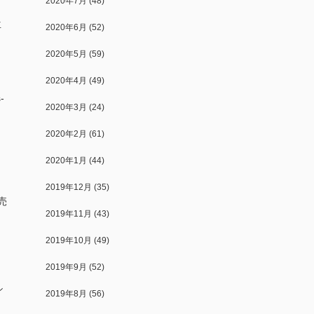
2020年7月
(48)
再
2020年6月
(52)
2020年5月
(59)
2020年4月
(49)
-
2020年3月
(24)
ボ
2020年2月
(61)
2020年1月
(44)
E
2019年12月
(35)
発売
2019年11月
(43)
2019年10月
(49)
2019年9月
(52)
シ
2019年8月
(56)