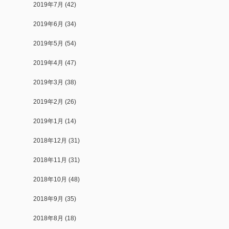
2019年7月
(42)
2019年6月
(34)
2019年5月
(54)
2019年4月
(47)
2019年3月
(38)
2019年2月
(26)
2019年1月
(14)
2018年12月
(31)
2018年11月
(31)
2018年10月
(48)
2018年9月
(35)
2018年8月
(18)