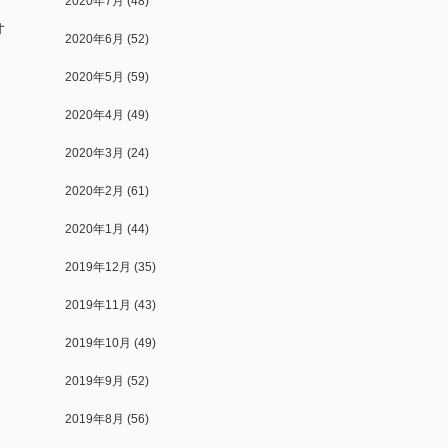
2020年7月
(48)
オ
2020年6月
(52)
2020年5月
(59)
2020年4月
(49)
2020年3月
(24)
2020年2月
(61)
2020年1月
(44)
2019年12月
(35)
2019年11月
(43)
2019年10月
(49)
2019年9月
(52)
2019年8月
(56)