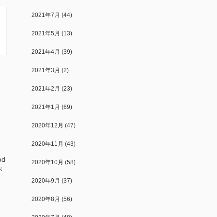
2021年7月
(44)
2021年5月
(13)
2021年4月
(39)
2021年3月
(2)
2021年2月
(23)
2021年1月
(69)
2020年12月
(47)
2020年11月
(43)
od
2020年10月
(58)
が
2020年9月
(37)
2020年8月
(56)