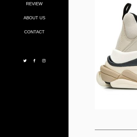
REVIEW
ABOUT US
CONTACT
Twitter
Facebook
Instagram