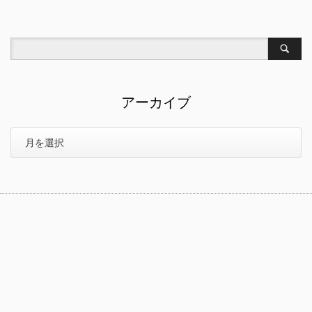
アーカイブ