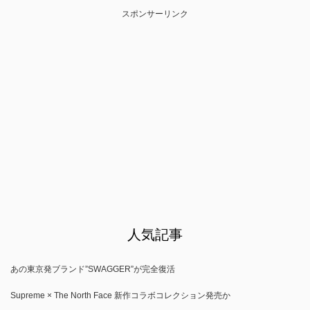
スポンサーリンク
人気記事
あの東京発ブランド”SWAGGER”が完全復活
Supreme × The North Face 新作コラボコレクション発売か