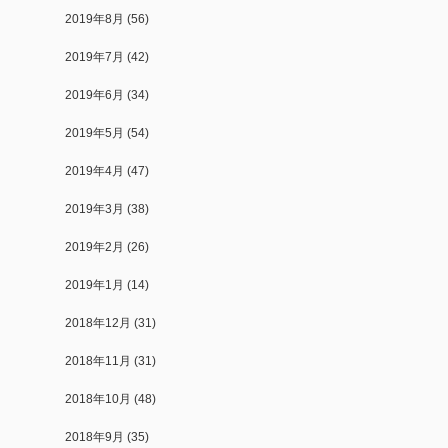
2019年8月
(56)
2019年7月
(42)
2019年6月
(34)
2019年5月
(54)
2019年4月
(47)
2019年3月
(38)
2019年2月
(26)
2019年1月
(14)
2018年12月
(31)
2018年11月
(31)
2018年10月
(48)
2018年9月
(35)