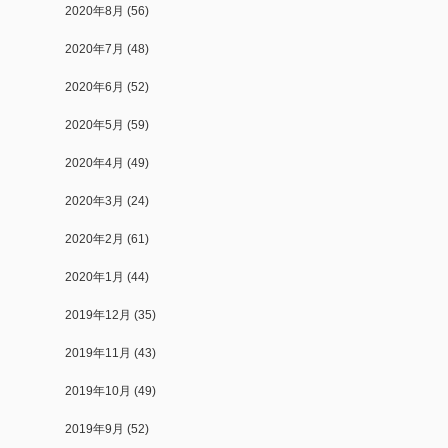
2020年8月
(56)
2020年7月
(48)
2020年6月
(52)
2020年5月
(59)
2020年4月
(49)
2020年3月
(24)
2020年2月
(61)
2020年1月
(44)
2019年12月
(35)
2019年11月
(43)
2019年10月
(49)
2019年9月
(52)