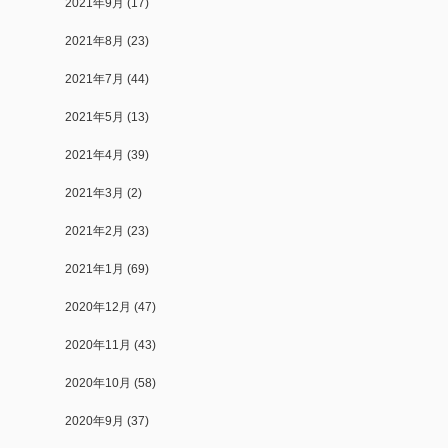
2021年9月
(17)
2021年8月
(23)
2021年7月
(44)
2021年5月
(13)
2021年4月
(39)
2021年3月
(2)
2021年2月
(23)
2021年1月
(69)
2020年12月
(47)
2020年11月
(43)
2020年10月
(58)
2020年9月
(37)