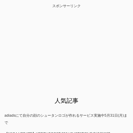
スポンサーリンク
人気記事
adiadsにて自分の顔のシュータンロゴが作れるサービス実施中5月31日(月)ま
で