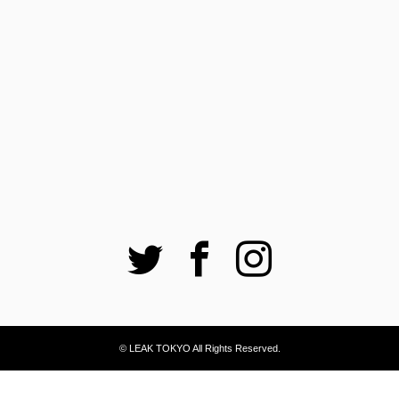
Twitter
Facebook
Instagram
© LEAK TOKYO All Rights Reserved.