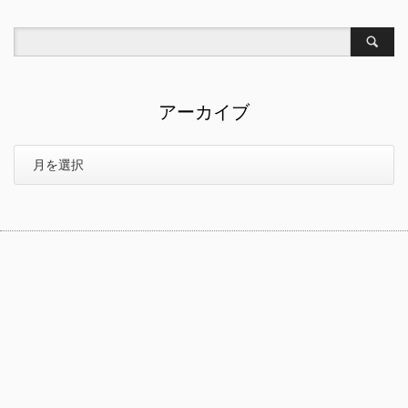
アーカイブ