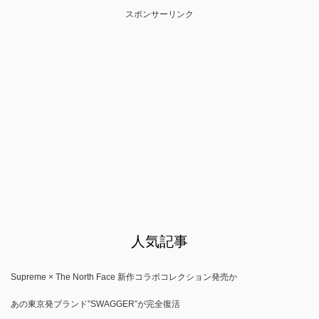
スポンサーリンク
人気記事
Supreme × The North Face 新作コラボコレクション発売か
あの東京発ブランド”SWAGGER”が完全復活