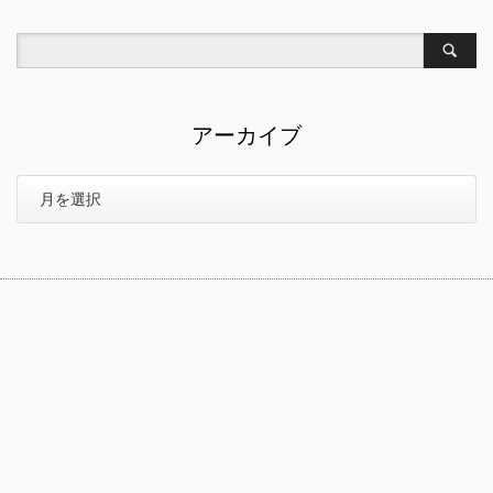
アーカイブ