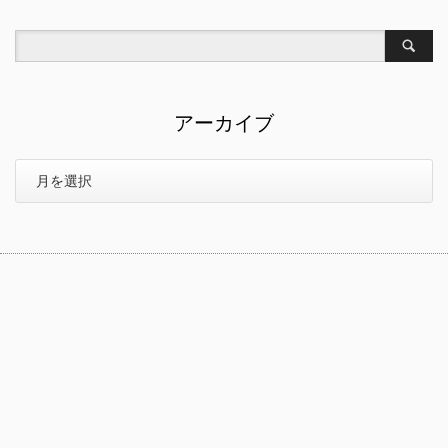
アーカイブ