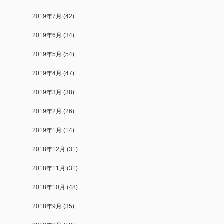
2019年7月
(42)
2019年6月
(34)
2019年5月
(54)
2019年4月
(47)
2019年3月
(38)
2019年2月
(26)
2019年1月
(14)
2018年12月
(31)
2018年11月
(31)
2018年10月
(48)
2018年9月
(35)