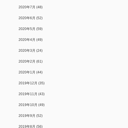
2020年7月
(48)
2020年6月
(52)
2020年5月
(59)
2020年4月
(49)
2020年3月
(24)
2020年2月
(61)
2020年1月
(44)
2019年12月
(35)
2019年11月
(43)
2019年10月
(49)
2019年9月
(52)
2019年8月
(56)