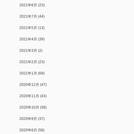
2021年8月
(23)
2021年7月
(44)
2021年5月
(13)
2021年4月
(39)
2021年3月
(2)
2021年2月
(23)
2021年1月
(69)
2020年12月
(47)
2020年11月
(43)
2020年10月
(58)
2020年9月
(37)
2020年8月
(56)