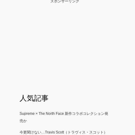
スポンサーリンク
人気記事
Supreme × The North Face 新作コラボコレクション発
売か
今更聞けない…Travis Scott（トラヴィス・スコット）