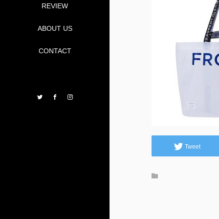
REVIEW
ABOUT US
CONTACT
Twitter
Facebook
Instagram
Tweet