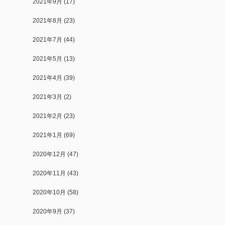
2021年9月
(17)
2021年8月
(23)
2021年7月
(44)
2021年5月
(13)
2021年4月
(39)
2021年3月
(2)
2021年2月
(23)
2021年1月
(69)
2020年12月
(47)
2020年11月
(43)
2020年10月
(58)
2020年9月
(37)