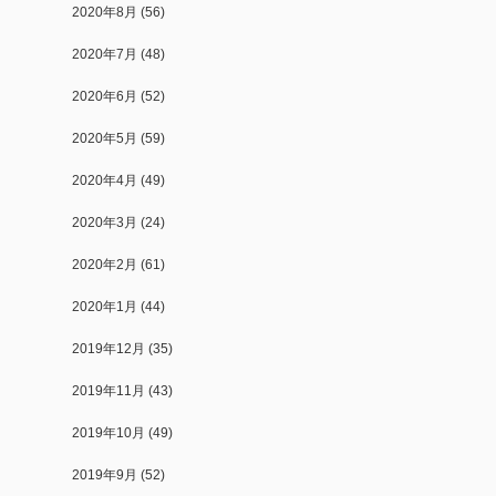
2020年8月
(56)
2020年7月
(48)
2020年6月
(52)
2020年5月
(59)
2020年4月
(49)
2020年3月
(24)
2020年2月
(61)
2020年1月
(44)
2019年12月
(35)
2019年11月
(43)
2019年10月
(49)
2019年9月
(52)