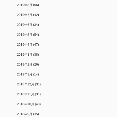
2019年8月
(56)
2019年7月
(42)
2019年6月
(34)
2019年5月
(54)
2019年4月
(47)
2019年3月
(38)
2019年2月
(26)
2019年1月
(14)
2018年12月
(31)
2018年11月
(31)
2018年10月
(48)
2018年9月
(35)