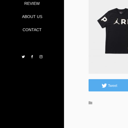
REVIEW
ABOUT US
CONTACT
Twitter
Facebook
Instagram
Tweet