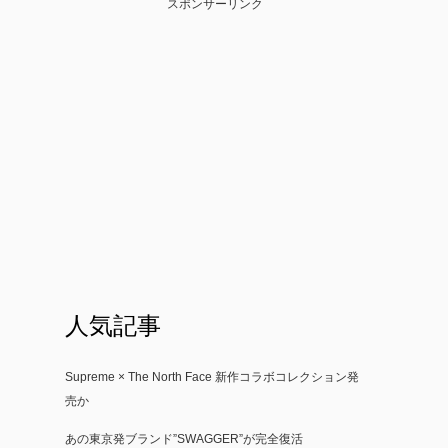
スポンサーリンク
人気記事
Supreme × The North Face 新作コラボコレクション発
売か
あの東京発ブランド”SWAGGER”が完全復活