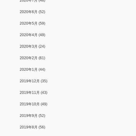
2020年7月
(48)
2020年6月
(52)
2020年5月
(59)
2020年4月
(49)
2020年3月
(24)
2020年2月
(61)
2020年1月
(44)
2019年12月
(35)
2019年11月
(43)
2019年10月
(49)
2019年9月
(52)
2019年8月
(56)