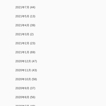
2021年7月
(44)
2021年5月
(13)
2021年4月
(39)
2021年3月
(2)
2021年2月
(23)
2021年1月
(69)
2020年12月
(47)
2020年11月
(43)
2020年10月
(58)
2020年9月
(37)
2020年8月
(56)