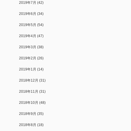
2019年7月
(42)
2019年6月
(34)
2019年5月
(54)
2019年4月
(47)
2019年3月
(38)
2019年2月
(26)
2019年1月
(14)
2018年12月
(31)
2018年11月
(31)
2018年10月
(48)
2018年9月
(35)
2018年8月
(18)