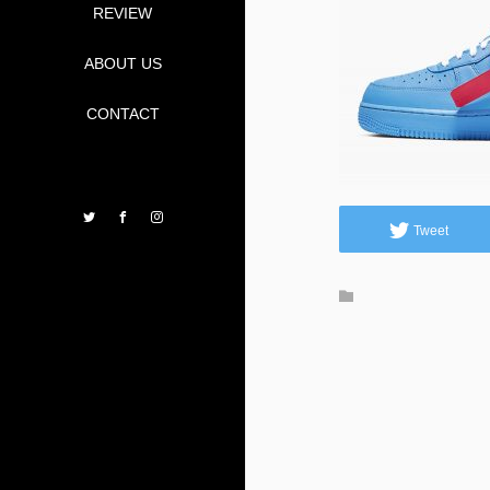
REVIEW
ABOUT US
CONTACT
Twitter
Facebook
Instagram
Tweet