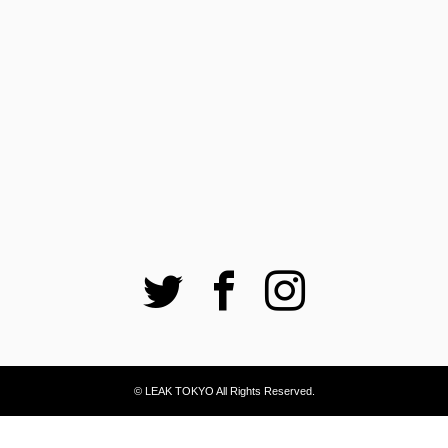
Twitter
Facebook
Instagram
© LEAK TOKYO All Rights Reserved.