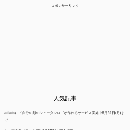
スポンサーリンク
人気記事
adiadsにて自分の顔のシュータンロゴが作れるサービス実施中5月31日(月)ま
で