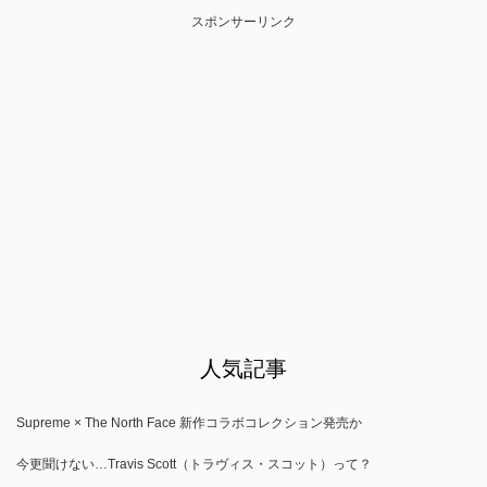
スポンサーリンク
人気記事
Supreme × The North Face 新作コラボコレクション発売か
今更聞けない…Travis Scott（トラヴィス・スコット）って？