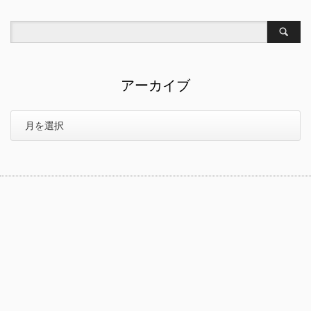
アーカイブ