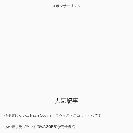
スポンサーリンク
人気記事
今更聞けない…Travis Scott（トラヴィス・スコット）って？
あの東京発ブランド”SWAGGER”が完全復活