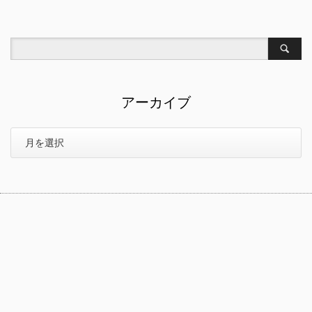
アーカイブ