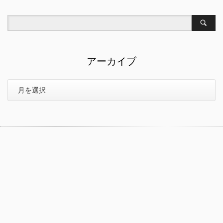
アーカイブ