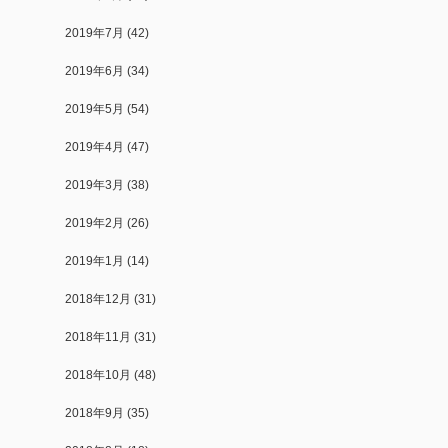
2019年7月
(42)
2019年6月
(34)
2019年5月
(54)
2019年4月
(47)
2019年3月
(38)
2019年2月
(26)
2019年1月
(14)
2018年12月
(31)
2018年11月
(31)
2018年10月
(48)
2018年9月
(35)