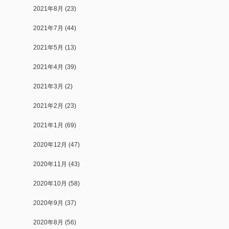
2021年8月
(23)
2021年7月
(44)
2021年5月
(13)
2021年4月
(39)
2021年3月
(2)
2021年2月
(23)
2021年1月
(69)
2020年12月
(47)
2020年11月
(43)
2020年10月
(58)
2020年9月
(37)
2020年8月
(56)