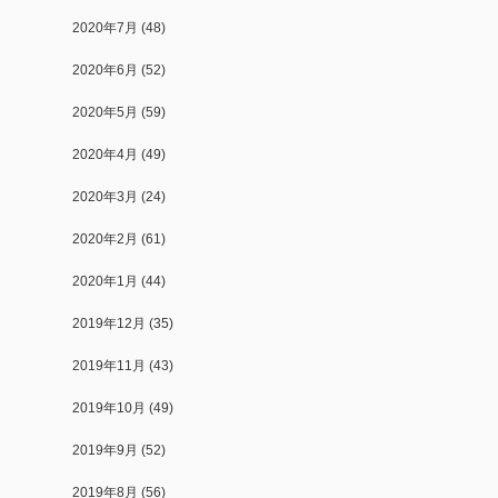
2020年7月
(48)
2020年6月
(52)
2020年5月
(59)
2020年4月
(49)
2020年3月
(24)
2020年2月
(61)
2020年1月
(44)
2019年12月
(35)
2019年11月
(43)
2019年10月
(49)
2019年9月
(52)
2019年8月
(56)