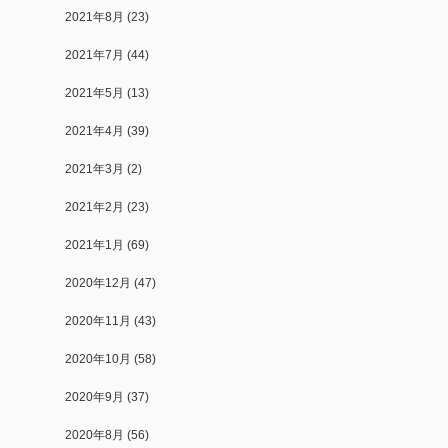
2021年8月
(23)
2021年7月
(44)
2021年5月
(13)
2021年4月
(39)
2021年3月
(2)
2021年2月
(23)
2021年1月
(69)
2020年12月
(47)
2020年11月
(43)
2020年10月
(58)
2020年9月
(37)
2020年8月
(56)