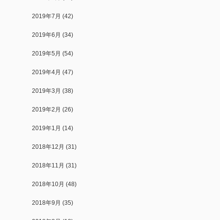
2019年7月
(42)
2019年6月
(34)
2019年5月
(54)
2019年4月
(47)
2019年3月
(38)
2019年2月
(26)
2019年1月
(14)
2018年12月
(31)
2018年11月
(31)
2018年10月
(48)
2018年9月
(35)