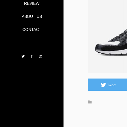
REVIEW
ABOUT US
CONTACT
Twitter
Facebook
Instagram
Tweet