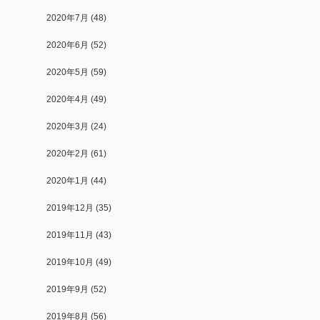
2020年7月
(48)
2020年6月
(52)
2020年5月
(59)
2020年4月
(49)
2020年3月
(24)
2020年2月
(61)
2020年1月
(44)
2019年12月
(35)
2019年11月
(43)
2019年10月
(49)
2019年9月
(52)
2019年8月
(56)