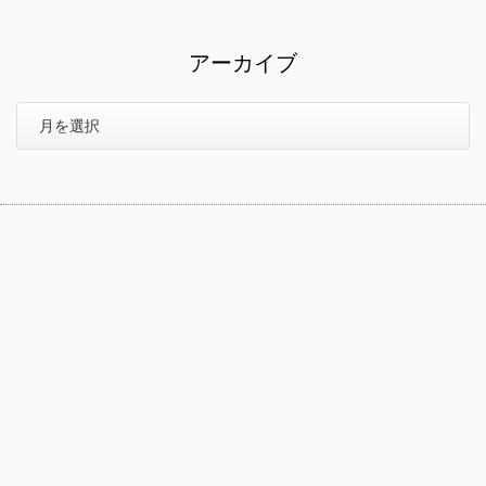
アーカイブ