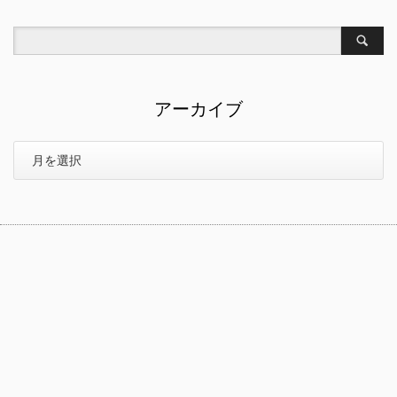
アーカイブ