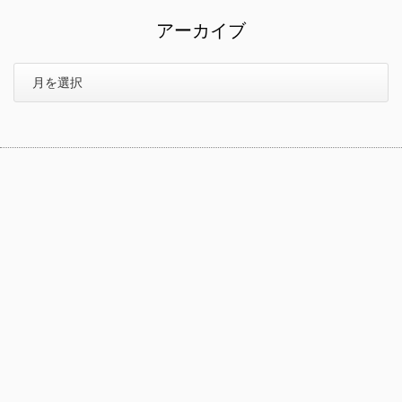
アーカイブ