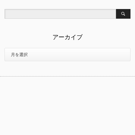
アーカイブ