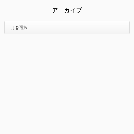
アーカイブ