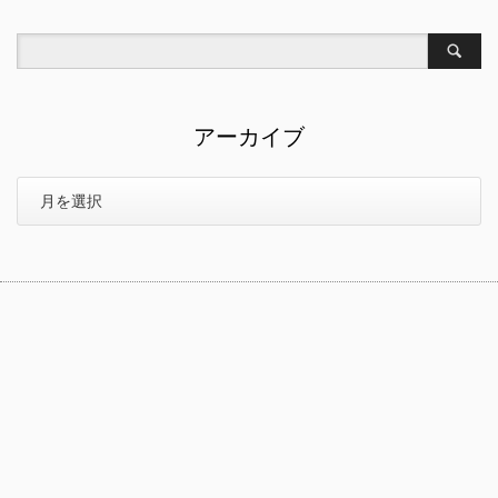
アーカイブ