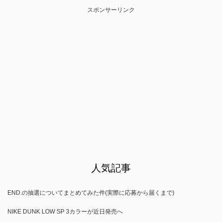
スポンサーリンク
人気記事
END.の抽選についてまとめてみた件(実際に応募から届くまで)
NIKE DUNK LOW SP 3カラーが近日発売へ