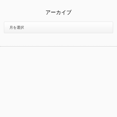
アーカイブ