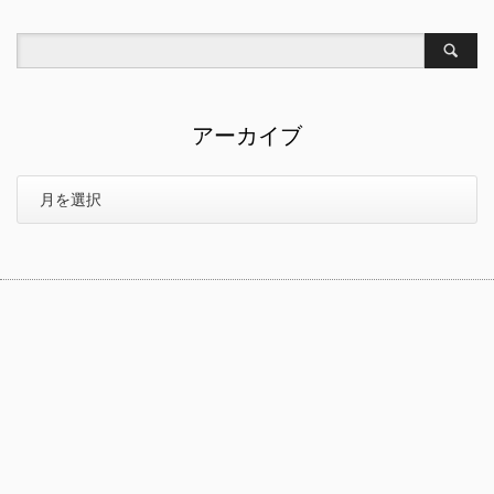
アーカイブ