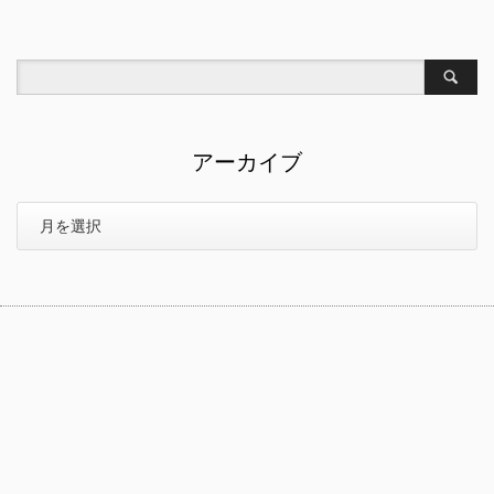
アーカイブ