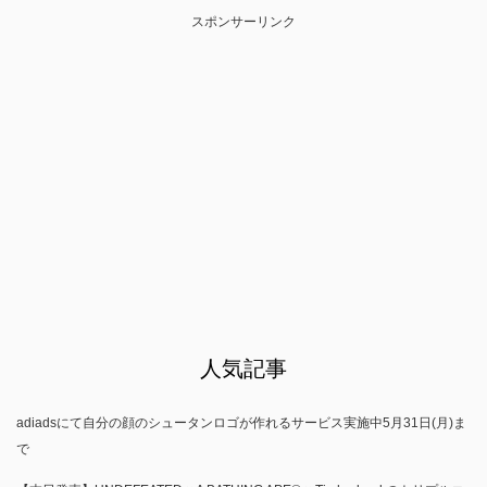
スポンサーリンク
人気記事
adiadsにて自分の顔のシュータンロゴが作れるサービス実施中5月31日(月)ま
で