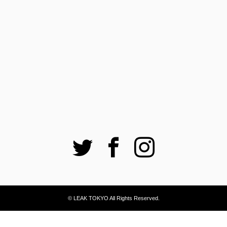
Twitter
Facebook
Instagram
© LEAK TOKYO All Rights Reserved.