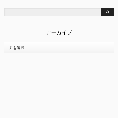
アーカイブ