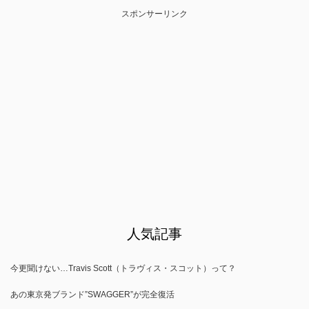
スポンサーリンク
人気記事
今更聞けない…Travis Scott（トラヴィス・スコット）って？
あの東京発ブランド”SWAGGER”が完全復活