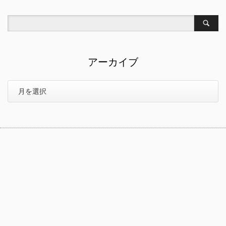
アーカイブ