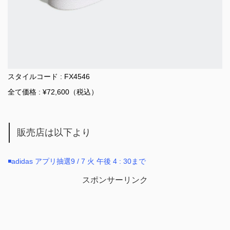
スタイルコード : FX4546
全て価格 : ¥72,600（税込）
販売店は以下より
◾️adidas アプリ抽選9 / 7 火 午後 4 : 30まで
スポンサーリンク