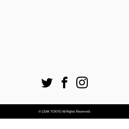
Twitter
Facebook
Instagram
© LEAK TOKYO All Rights Reserved.