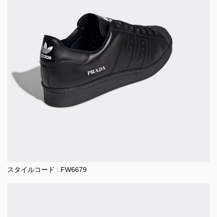
スタイルコード : FW6679