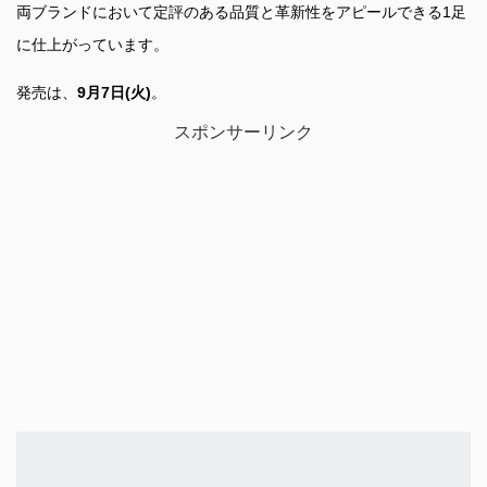
両ブランドにおいて定評のある品質と革新性をアピールできる1足
に仕上がっています。
発売は、
9月7日(火)
。
スポンサーリンク