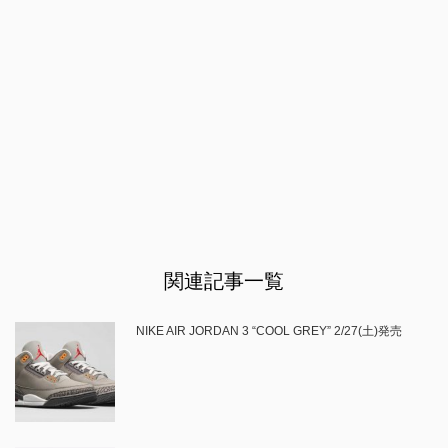
関連記事一覧
NIKE AIR JORDAN 3 “COOL GREY” 2/27(土)発売