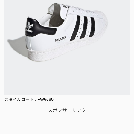
スタイルコード : FW6680
スポンサーリンク