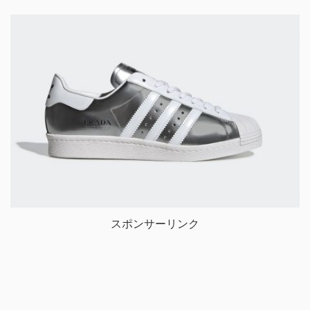
スポンサーリンク