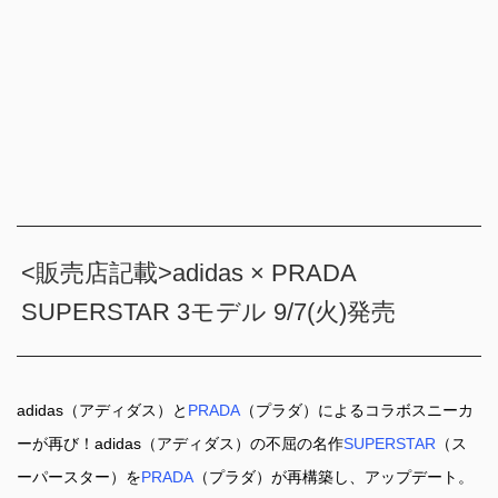
<販売店記載>adidas × PRADA
SUPERSTAR 3モデル 9/7(火)発売
adidas（アディダス）と
PRADA
（プラダ）によるコラボスニーカ
ーが再び！adidas（アディダス）の不屈の名作
SUPERSTAR
（ス
ーパースター）を
PRADA
（プラダ）が再構築し、アップデート。