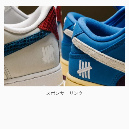
スポンサーリンク