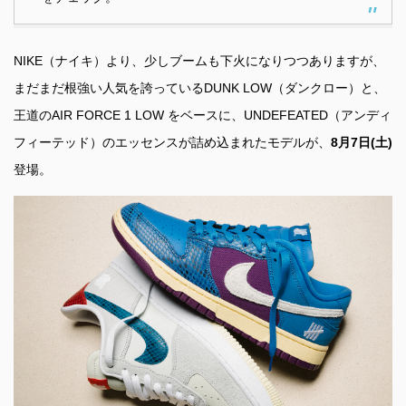
NIKE（ナイキ）より、少しブームも下火になりつつありますが、
まだまだ根強い人気を誇っているDUNK LOW（ダンクロー）と、
王道のAIR FORCE 1 LOW をベースに、UNDEFEATED（アンディ
フィーテッド）のエッセンスが詰め込まれたモデルが、
8月7日(土)
登場。