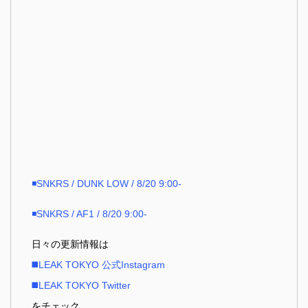
◾️SNKRS / DUNK LOW / 8/20 9:00-
◾️SNKRS / AF1 / 8/20 9:00-
日々の更新情報は
◼️LEAK TOKYO 公式Instagram
◼️LEAK TOKYO Twitter
をチェック。