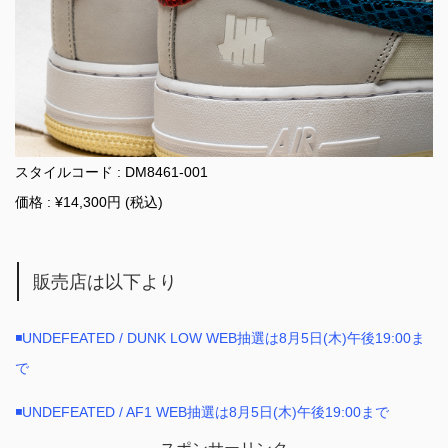
スタイルコード : DM8461-001
価格 : ¥14,300円 (税込)
販売店は以下より
◾️UNDEFEATED / DUNK LOW WEB抽選は8月5日(木)午後19:00ま
で
◾️UNDEFEATED / AF1 WEB抽選は8月5日(木)午後19:00まで