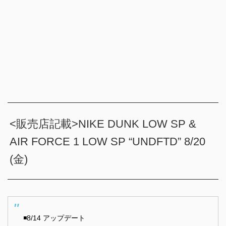
<販売店記載>NIKE DUNK LOW SP &
AIR FORCE 1 LOW SP “UNDFTD” 8/20
(金)
◾️8/14 アップデート