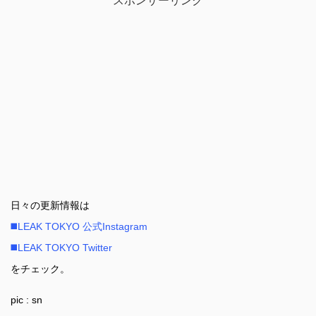
スポンサーリンク
日々の更新情報は
◼️LEAK TOKYO 公式Instagram
◼️LEAK TOKYO Twitter
をチェック。
pic : sn