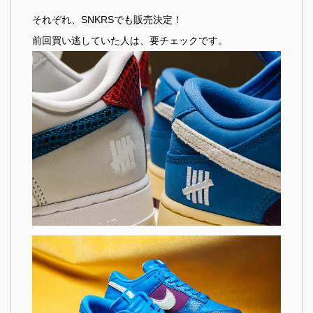
それぞれ、SNKRSでも販売決定！
前回買い逃していた人は、要チェックです。