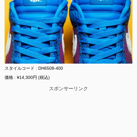
スタイルコード : DH6508-400
価格 : ¥14,300円 (税込)
スポンサーリンク