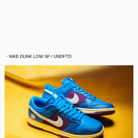
・NIKE DUNK LOW SP / UNDFTD