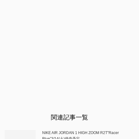
関連記事一覧
NIKE AIR JORDAN 1 HIGH ZOOM R2T”Racer
Blue”3/14(土)発売予定