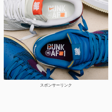
スポンサーリンク