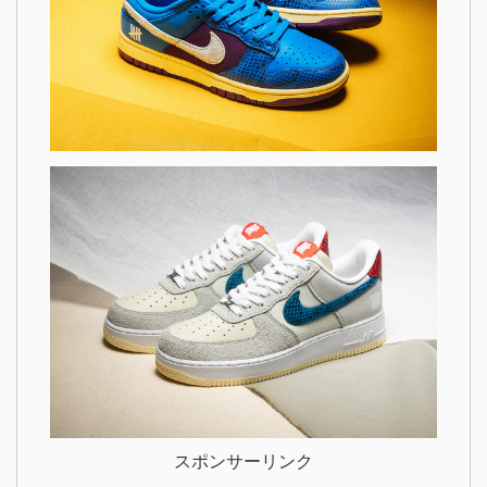
スポンサーリンク