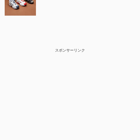
スポンサーリンク