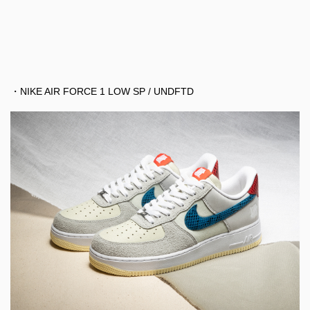
・NIKE AIR FORCE 1 LOW SP / UNDFTD