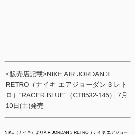
<販売店記載>NIKE AIR JORDAN 3
RETRO（ナイキ エアジョーダン 3 レト
ロ）“RACER BLUE”（CT8532-145） 7月
10日(土)発売
NIKE（ナイキ）よりAIR JORDAN 3 RETRO（ナイキ エアジョー