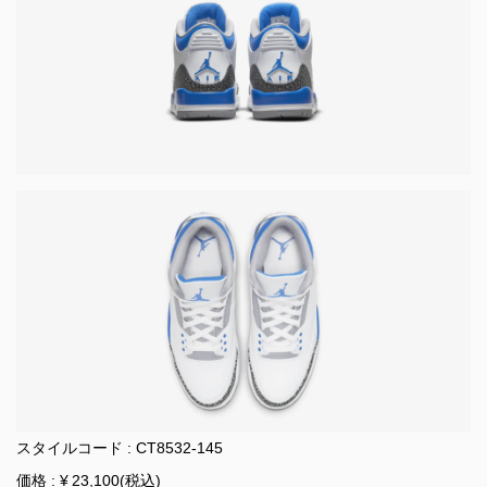
スタイルコード : CT8532-145
価格 : ¥ 23,100(税込)