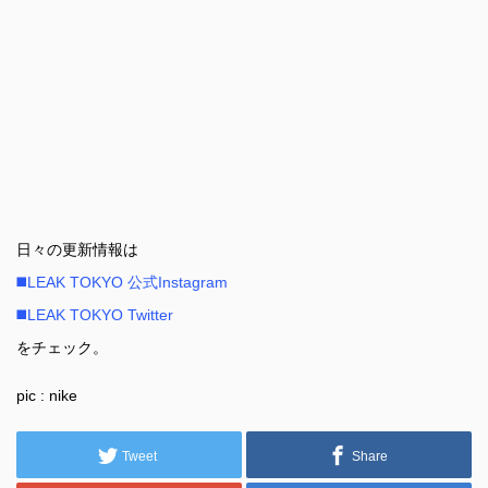
日々の更新情報は
◼️LEAK TOKYO 公式Instagram
◼️LEAK TOKYO Twitter
をチェック。
pic : nike
Tweet
Share