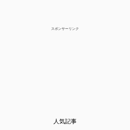
スポンサーリンク
人気記事