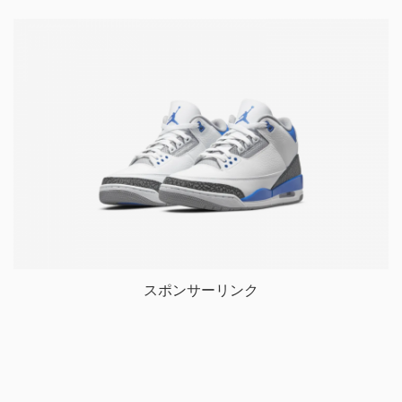
スポンサーリンク