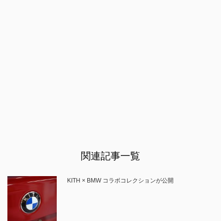
関連記事一覧
KITH × BMW コラボコレクションが公開